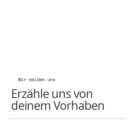
Wir melden uns
Erzähle uns von
deinem Vorhaben