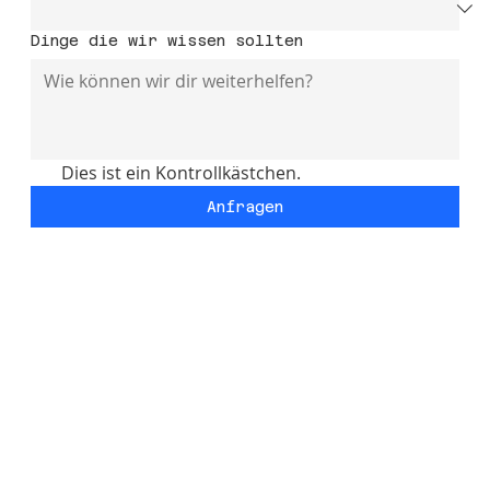
Dinge die wir wissen sollten
Dies ist ein Kontrollkästchen.
Anfragen