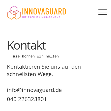
Kontakt
Wie können wir helfen
Kontaktieren Sie uns auf den
schnellsten Wege.
info@innovaguard.de
040 226328801