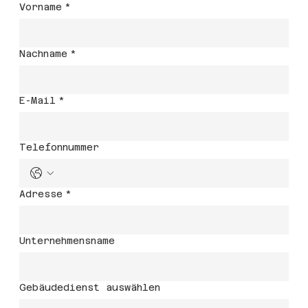
Vorname
*
Nachname
*
E-Mail
*
Telefonnummer
Adresse
*
Unternehmensname
Gebäudedienst auswählen